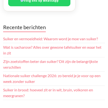
Volg ons op WhatsApp
Recente berichten
Suiker en vermoeidheid: Waarom word je moe van suiker?
Wat is sacharose? Alles over gewone tafelsuiker en waar het
in zit
Zijn zoetstoffen beter dan suiker? Dit zijn de belangrijkste
verschillen
Nationale suiker challenge 2026: zo bereid je je voor op een
week zonder suiker
Suiker in brood: hoeveel zit er in wit, bruin, volkoren en
meergranen?