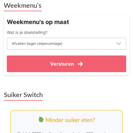
Weekmenu’s
Weekmenu's op maat
Wat is je doelstelling?
Versturen
Suiker Switch
Minder suiker eten?