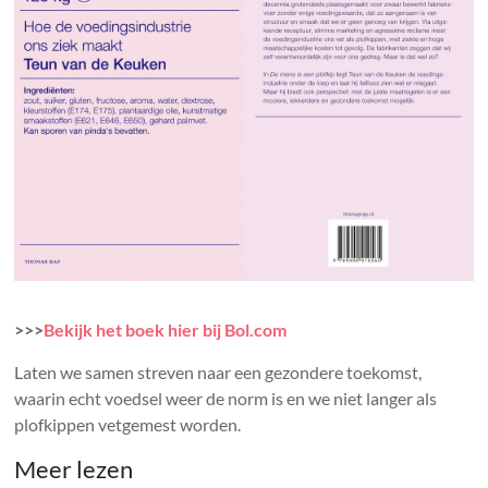
>>>
Bekijk het boek hier bij Bol.com
Laten we samen streven naar een gezondere toekomst,
waarin echt voedsel weer de norm is en we niet langer als
plofkippen vetgemest worden.
Meer lezen