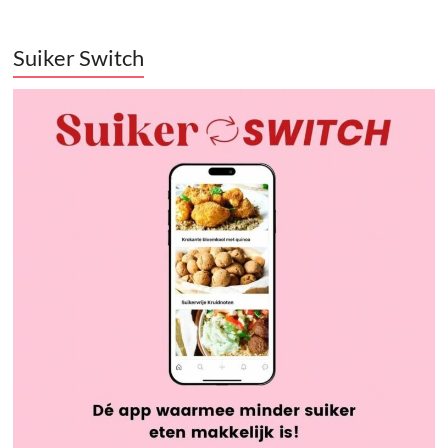
Suiker Switch