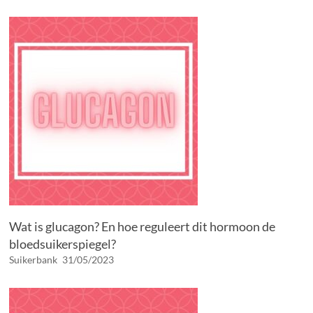
Wat is glucagon? En hoe reguleert dit hormoon de
bloedsuikerspiegel?
Suikerbank
31/05/2023