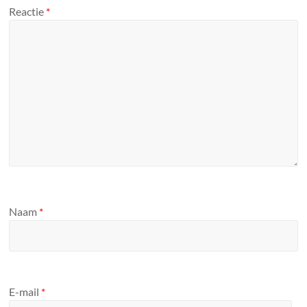
Reactie
*
Naam
*
E-mail
*