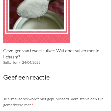
Gevolgen van teveel suiker: Wat doet suiker met je
lichaam?
Suikerbank
24/04/2023
Geef een reactie
Je e-mailadres wordt niet gepubliceerd.
Vereiste velden zijn
gemarkeerd met
*