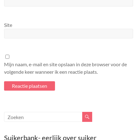
Site
Mijn naam, e-mail en site opslaan in deze browser voor de
volgende keer wanneer ik een reactie plaats.
Suikerbank- eerlijk over suiker