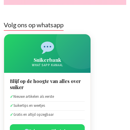
Volg ons op whatsapp
Suikerbank
WHATSAPP KANAAL
Blijf op de hoogte van alles over
suiker
Nieuwe artikelen als eerste
Suikertips en weetjes
Gratis en altijd opzegbaar