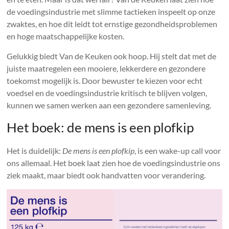
de voedingsindustrie met slimme tactieken inspeelt op onze
zwaktes, en hoe dit leidt tot ernstige gezondheidsproblemen
en hoge maatschappelijke kosten.
Gelukkig biedt Van de Keuken ook hoop. Hij stelt dat met de
juiste maatregelen een mooiere, lekkerdere en gezondere
toekomst mogelijk is. Door bewuster te kiezen voor echt
voedsel en de voedingsindustrie kritisch te blijven volgen,
kunnen we samen werken aan een gezondere samenleving.
Het boek: de mens is een plofkip
Het is duidelijk:
De mens is een plofkip
, is een wake-up call voor
ons allemaal. Het boek laat zien hoe de voedingsindustrie ons
ziek maakt, maar biedt ook handvatten voor verandering.