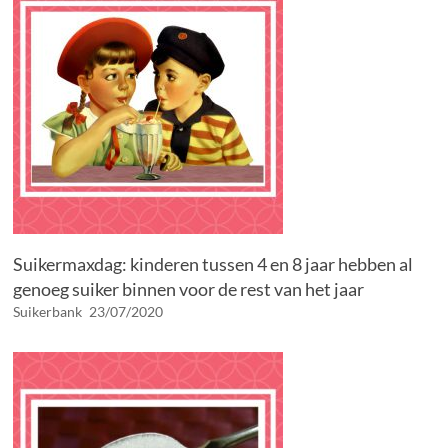
Suikermaxdag: kinderen tussen 4 en 8 jaar hebben al
genoeg suiker binnen voor de rest van het jaar
Suikerbank
23/07/2020