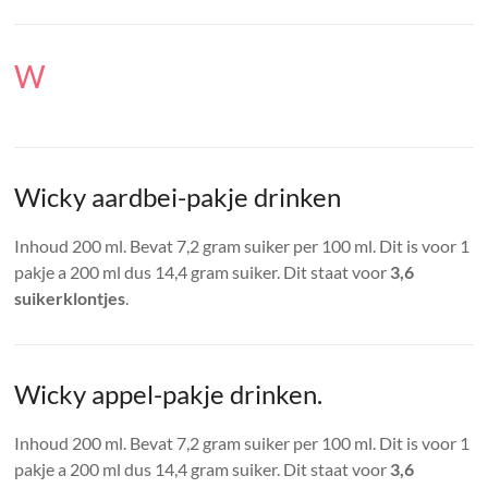
W
Wicky aardbei-pakje drinken
Inhoud 200 ml. Bevat 7,2 gram suiker per 100 ml. Dit is voor 1
pakje a 200 ml dus 14,4 gram suiker. Dit staat voor
3,6
suikerklontjes
.
Wicky appel-pakje drinken.
Inhoud 200 ml. Bevat 7,2 gram suiker per 100 ml. Dit is voor 1
pakje a 200 ml dus 14,4 gram suiker. Dit staat voor
3,6