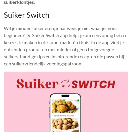
suikerklontjes
.
Suiker Switch
Wil je minder suiker eten, maar weet je niet waar je moet
beginnen? De Suiker Switch app helpt je om eenvoudig betere
keuzes te maken in de supermarkt én thuis. In de app vind je
duizenden producten met minder of geen toegevoegde
suikers, handige tips en inspirerende recepten die passen bij
een suikervriendelijk voedingspatroon.