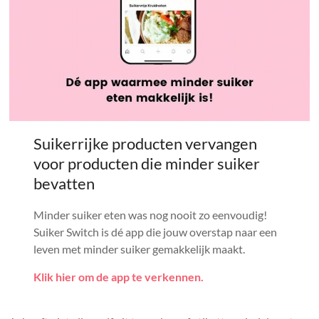
Suikerrijke producten vervangen
voor producten die minder suiker
bevatten
Minder suiker eten was nog nooit zo eenvoudig!
Suiker Switch is dé app die jouw overstap naar een
leven met minder suiker gemakkelijk maakt.
Klik hier om de app te verkennen.