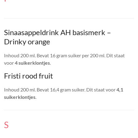
Sinaasappeldrink AH basismerk –
Drinky orange
Inhoud 200 ml. Bevat 16 gram suiker per 200 ml. Dit staat
voor
4 suikerklontjes
.
Fristi rood fruit
Inhoud 200 ml. Bevat 16,4 gram suiker. Dit staat voor
4,1
suikerklontjes
.
S