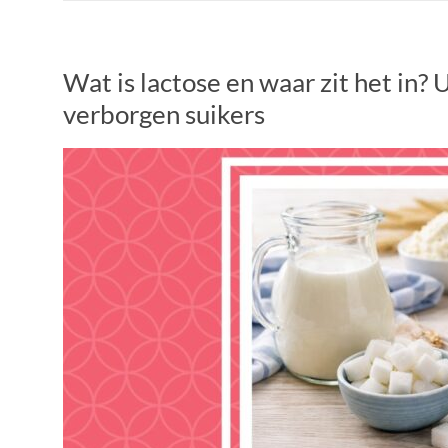
Wat is lactose en waar zit het in? 
verborgen suikers