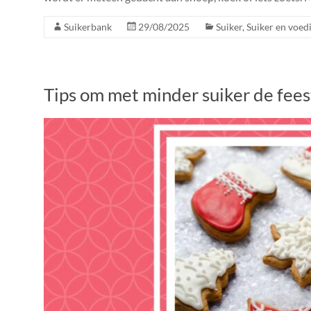
Suikerbank
29/08/2025
Suiker
,
Suiker en voed
Tips om met minder suiker de fee