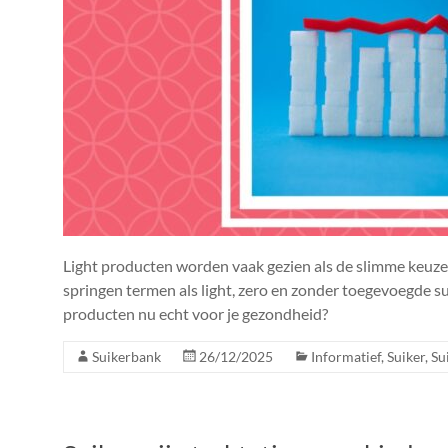
Light producten worden vaak gezien als de slimme keuze
springen termen als light, zero en zonder toegevoegde s
producten nu echt voor je gezondheid?
Suikerbank
26/12/2025
Informatief
,
Suiker
,
Su