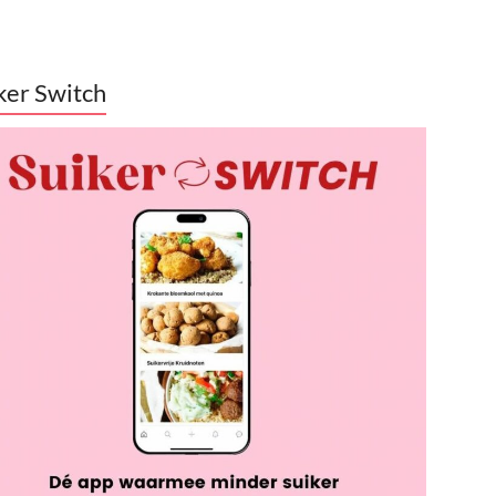
ker Switch