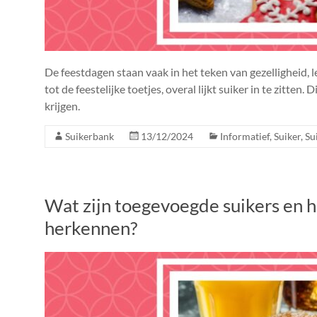
De feestdagen staan vaak in het teken van gezelligheid, le
tot de feestelijke toetjes, overal lijkt suiker in te zitten.
krijgen.
Suikerbank
13/12/2024
Informatief
,
Suiker
,
Su
Wat zijn toegevoegde suikers en h
herkennen?