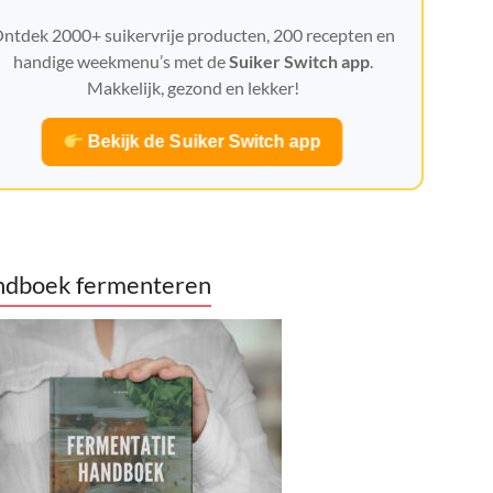
ntdek 2000+ suikervrije producten, 200 recepten en
handige weekmenu’s met de
Suiker Switch app
.
Makkelijk, gezond en lekker!
Bekijk de Suiker Switch app
dboek fermenteren