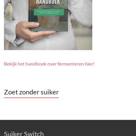
Bekijk het handboek over fermenteren hier!
Zoet zonder suiker
Suiker Switch