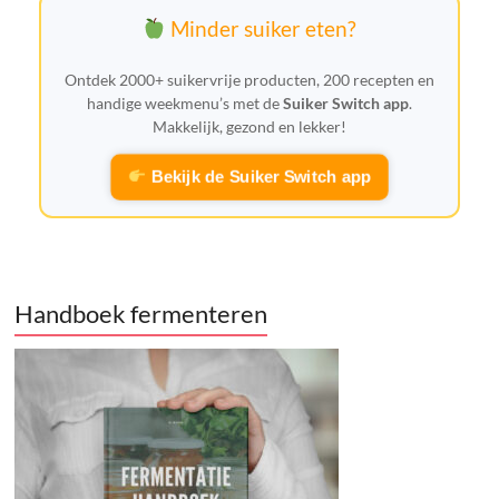
Minder suiker eten?
Ontdek 2000+ suikervrije producten, 200 recepten en
handige weekmenu’s met de
Suiker Switch app
.
Makkelijk, gezond en lekker!
Bekijk de Suiker Switch app
Handboek fermenteren