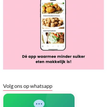
Volg ons op whatsapp