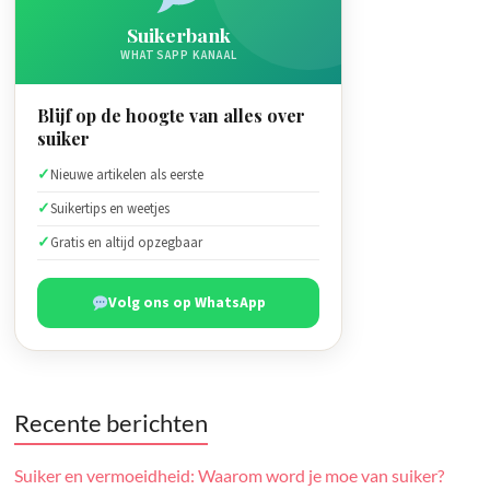
Suikerbank
WHATSAPP KANAAL
Blijf op de hoogte van alles over
suiker
Nieuwe artikelen als eerste
Suikertips en weetjes
Gratis en altijd opzegbaar
Volg ons op WhatsApp
Recente berichten
Suiker en vermoeidheid: Waarom word je moe van suiker?