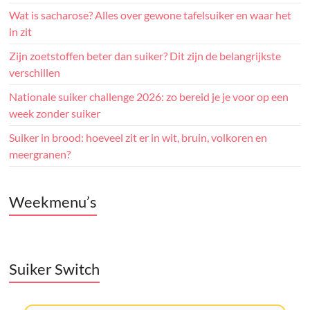
Wat is sacharose? Alles over gewone tafelsuiker en waar het
in zit
Zijn zoetstoffen beter dan suiker? Dit zijn de belangrijkste
verschillen
Nationale suiker challenge 2026: zo bereid je je voor op een
week zonder suiker
Suiker in brood: hoeveel zit er in wit, bruin, volkoren en
meergranen?
Weekmenu’s
Suiker Switch