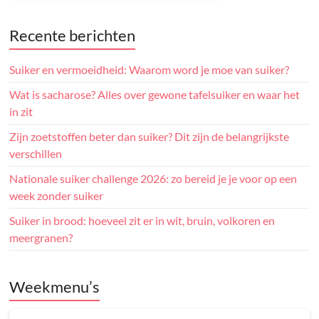
Recente berichten
Suiker en vermoeidheid: Waarom word je moe van suiker?
Wat is sacharose? Alles over gewone tafelsuiker en waar het
in zit
Zijn zoetstoffen beter dan suiker? Dit zijn de belangrijkste
verschillen
Nationale suiker challenge 2026: zo bereid je je voor op een
week zonder suiker
Suiker in brood: hoeveel zit er in wit, bruin, volkoren en
meergranen?
Weekmenu’s