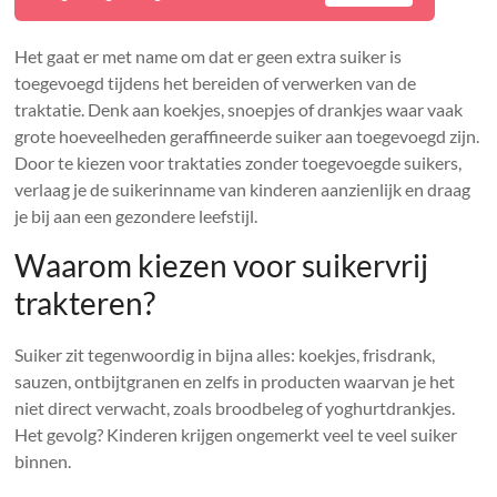
Het gaat er met name om dat er geen extra suiker is
toegevoegd tijdens het bereiden of verwerken van de
traktatie. Denk aan koekjes, snoepjes of drankjes waar vaak
grote hoeveelheden geraffineerde suiker aan toegevoegd zijn.
Door te kiezen voor traktaties zonder toegevoegde suikers,
verlaag je de suikerinname van kinderen aanzienlijk en draag
je bij aan een gezondere leefstijl.
Waarom kiezen voor suikervrij
trakteren?
Suiker zit tegenwoordig in bijna alles: koekjes, frisdrank,
sauzen, ontbijtgranen en zelfs in producten waarvan je het
niet direct verwacht, zoals broodbeleg of yoghurtdrankjes.
Het gevolg? Kinderen krijgen ongemerkt veel te veel suiker
binnen.