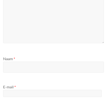
Naam
*
E-mail
*