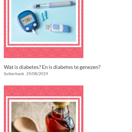
Wat is diabetes? En is diabetes te genezen?
Suikerbank
29/08/2019