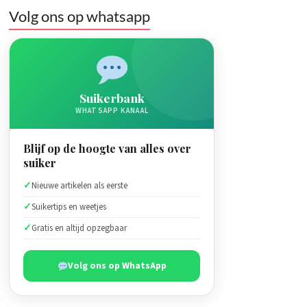
Volg ons op whatsapp
Suikerbank
WHATSAPP KANAAL
Blijf op de hoogte van alles over
suiker
Nieuwe artikelen als eerste
Suikertips en weetjes
Gratis en altijd opzegbaar
Volg ons op WhatsApp