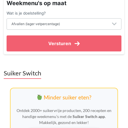
Weekmenu's op maat
Wat is je doelstelling?
Versturen
Suiker Switch
Minder suiker eten?
Ontdek 2000+ suikervrije producten, 200 recepten en
handige weekmenu’s met de
Suiker Switch app
.
Makkelijk, gezond en lekker!