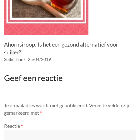
Ahornsiroop: Is het een gezond alternatief voor
suiker?
Suikerbank
25/04/2019
Geef een reactie
Je e-mailadres wordt niet gepubliceerd.
Vereiste velden zijn
gemarkeerd met
*
Reactie
*