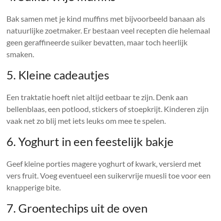
Bak samen met je kind muffins met bijvoorbeeld banaan als
natuurlijke zoetmaker. Er bestaan veel recepten die helemaal
geen geraffineerde suiker bevatten, maar toch heerlijk
smaken.
5. Kleine cadeautjes
Een traktatie hoeft niet altijd eetbaar te zijn. Denk aan
bellenblaas, een potlood, stickers of stoepkrijt. Kinderen zijn
vaak net zo blij met iets leuks om mee te spelen.
6. Yoghurt in een feestelijk bakje
Geef kleine porties magere yoghurt of kwark, versierd met
vers fruit. Voeg eventueel een suikervrije muesli toe voor een
knapperige bite.
7. Groentechips uit de oven