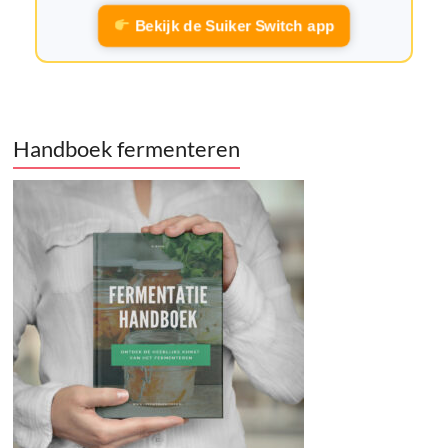
Bekijk de Suiker Switch app
Handboek fermenteren