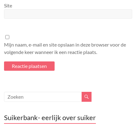
Site
Mijn naam, e-mail en site opslaan in deze browser voor de
volgende keer wanneer ik een reactie plaats.
Suikerbank- eerlijk over suiker