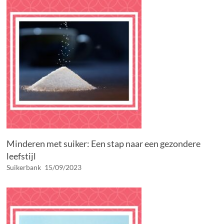
Minderen met suiker: Een stap naar een gezondere
leefstijl
Suikerbank
15/09/2023