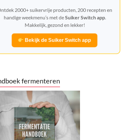
ntdek 2000+ suikervrije producten, 200 recepten en
handige weekmenu’s met de
Suiker Switch app
.
Makkelijk, gezond en lekker!
Bekijk de Suiker Switch app
dboek fermenteren