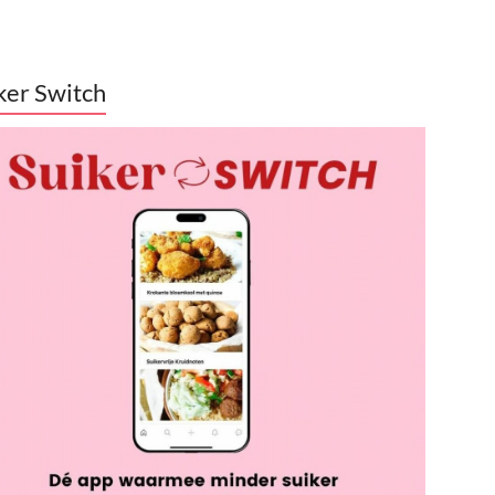
ker Switch