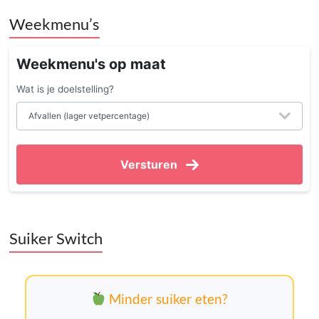
Weekmenu’s
Weekmenu's op maat
Wat is je doelstelling?
Versturen
Suiker Switch
Minder suiker eten?