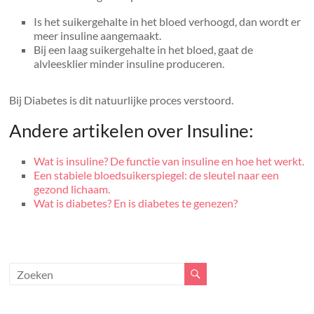
Is het suikergehalte in het bloed verhoogd, dan wordt er
meer insuline aangemaakt.
Bij een laag suikergehalte in het bloed, gaat de
alvleesklier minder insuline produceren.
Bij Diabetes is dit natuurlijke proces verstoord.
Andere artikelen over Insuline:
Wat is insuline? De functie van insuline en hoe het werkt.
Een stabiele bloedsuikerspiegel: de sleutel naar een
gezond lichaam.
Wat is diabetes? En is diabetes te genezen?