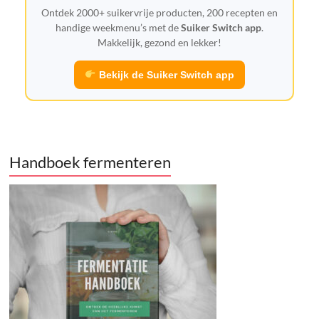
Ontdek 2000+ suikervrije producten, 200 recepten en
handige weekmenu’s met de
Suiker Switch app
.
Makkelijk, gezond en lekker!
Bekijk de Suiker Switch app
Handboek fermenteren