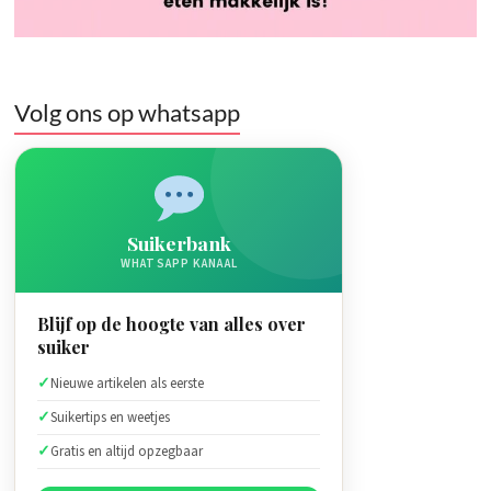
Volg ons op whatsapp
Suikerbank
WHATSAPP KANAAL
Blijf op de hoogte van alles over
suiker
Nieuwe artikelen als eerste
Suikertips en weetjes
Gratis en altijd opzegbaar