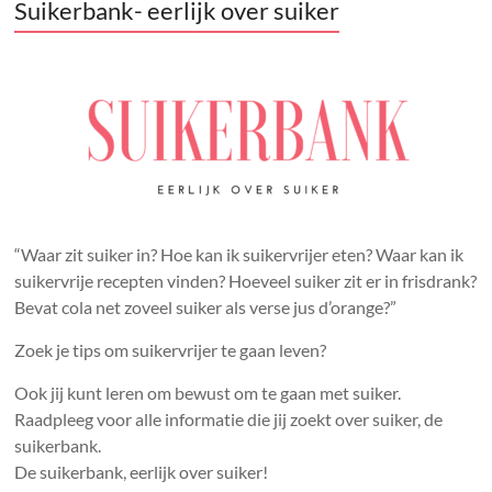
Suikerbank- eerlijk over suiker
“Waar zit suiker in? Hoe kan ik suikervrijer eten? Waar kan ik
suikervrije recepten vinden? Hoeveel suiker zit er in frisdrank?
Bevat cola net zoveel suiker als verse jus d’orange?”
Zoek je tips om suikervrijer te gaan leven?
Ook jij kunt leren om bewust om te gaan met suiker.
Raadpleeg voor alle informatie die jij zoekt over suiker, de
suikerbank.
De suikerbank, eerlijk over suiker!