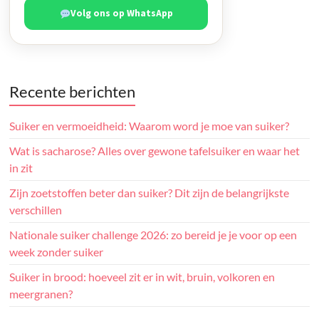
Volg ons op WhatsApp
Recente berichten
Suiker en vermoeidheid: Waarom word je moe van suiker?
Wat is sacharose? Alles over gewone tafelsuiker en waar het
in zit
Zijn zoetstoffen beter dan suiker? Dit zijn de belangrijkste
verschillen
Nationale suiker challenge 2026: zo bereid je je voor op een
week zonder suiker
Suiker in brood: hoeveel zit er in wit, bruin, volkoren en
meergranen?