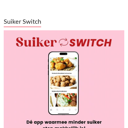
Suiker Switch