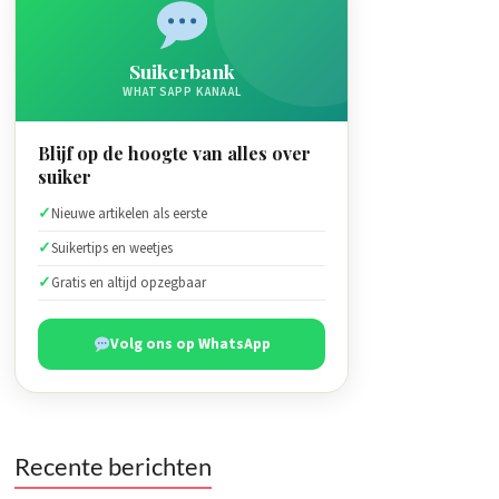
Suikerbank
WHATSAPP KANAAL
Blijf op de hoogte van alles over
suiker
Nieuwe artikelen als eerste
Suikertips en weetjes
Gratis en altijd opzegbaar
Volg ons op WhatsApp
Recente berichten