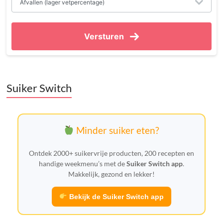
Versturen
Suiker Switch
Minder suiker eten?
Ontdek 2000+ suikervrije producten, 200 recepten en
handige weekmenu’s met de
Suiker Switch app
.
Makkelijk, gezond en lekker!
Bekijk de Suiker Switch app