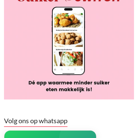
Volg ons op whatsapp