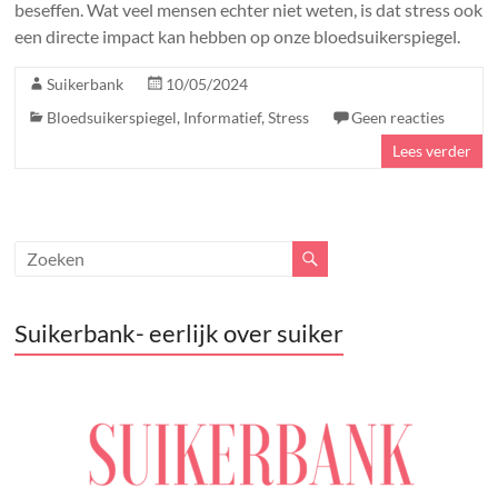
beseffen. Wat veel mensen echter niet weten, is dat stress ook
een directe impact kan hebben op onze bloedsuikerspiegel.
Suikerbank
10/05/2024
Bloedsuikerspiegel
,
Informatief
,
Stress
Geen reacties
Lees verder
Suikerbank- eerlijk over suiker