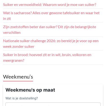
Suiker en vermoeidheid: Waarom word je moe van suiker?
Wat is sacharose? Alles over gewone tafelsuiker en waar het
in zit
Zijn zoetstoffen beter dan suiker? Dit zijn de belangrijkste
verschillen
Nationale suiker challenge 2026: zo bereid je je voor op een
week zonder suiker
Suiker in brood: hoeveel zit er in wit, bruin, volkoren en
meergranen?
Weekmenu’s
Weekmenu's op maat
Wat is je doelstelling?