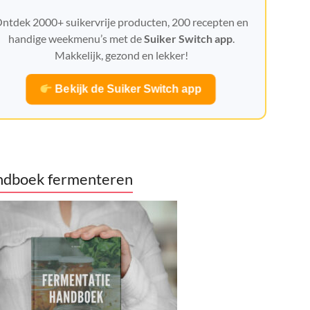
ntdek 2000+ suikervrije producten, 200 recepten en
handige weekmenu’s met de
Suiker Switch app
.
Makkelijk, gezond en lekker!
Bekijk de Suiker Switch app
dboek fermenteren