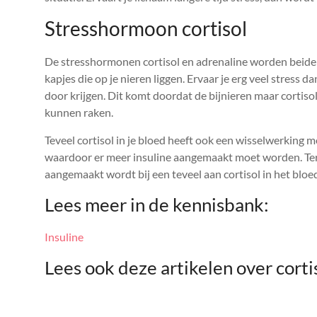
Stresshormoon cortisol
De stresshormonen cortisol en adrenaline worden beide a
kapjes die op je nieren liggen. Ervaar je erg veel stress
door krijgen. Dit komt doordat de bijnieren maar cortiso
kunnen raken.
Teveel cortisol in je bloed heeft ook een wisselwerking 
waardoor er meer insuline aangemaakt moet worden. Ter
aangemaakt wordt bij een teveel aan cortisol in het bloe
Lees meer in de kennisbank:
Insuline
Lees ook deze artikelen over corti