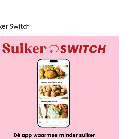
ker Switch